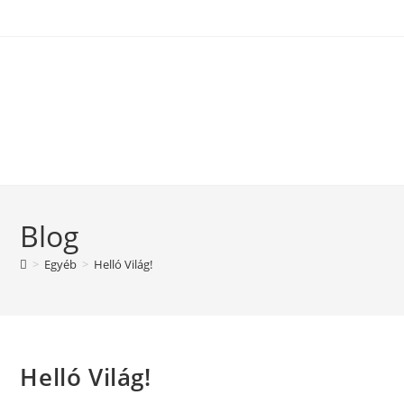
Blog
>
Egyéb
>
Helló Világ!
Helló Világ!